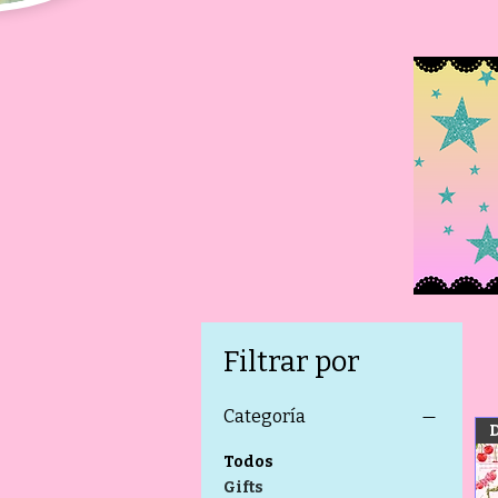
Filtrar por
Categoría
Todos
Gifts