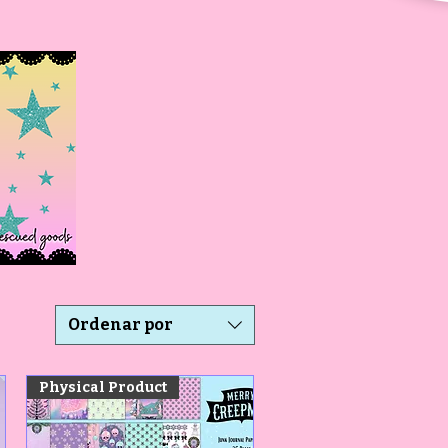
Ordenar por
Physical Product