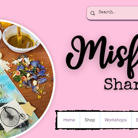
Home
Shop
Workshops