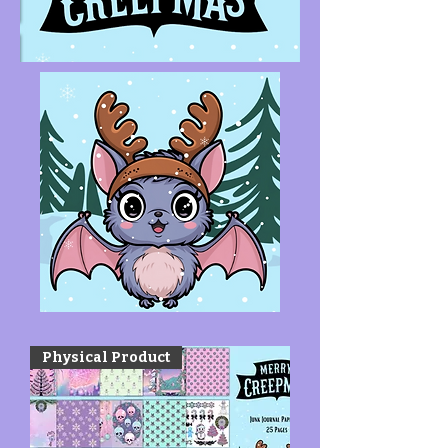
Physical Product