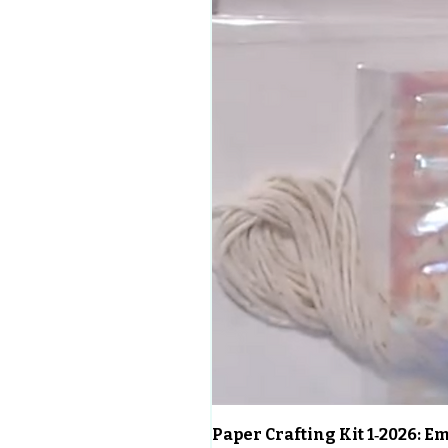
Paper Crafting Kit 1‑2026: 