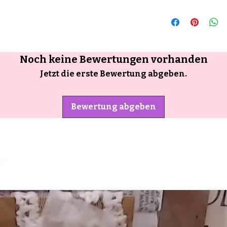
Noch keine Bewertungen vorhanden
Jetzt die erste Bewertung abgeben.
Bewertung abgeben
e