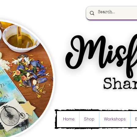
Home
Shop
Workshops