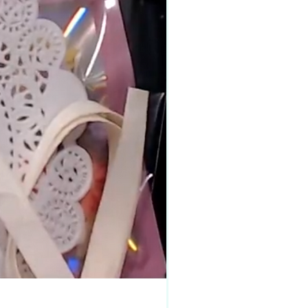
Art & Junk Journal Kit 1-