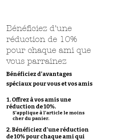
Bénéficiez d'une
réduction de 10%
pour chaque ami que
vous parrainez
Bénéficiez d'avantages
spéciaux pour vous et vos amis
Offrez à vos amis une
réduction de 10%.
S'applique à l'article le moins
cher du panier.
Bénéficiez d'une réduction
de 10% pour chaque ami qui